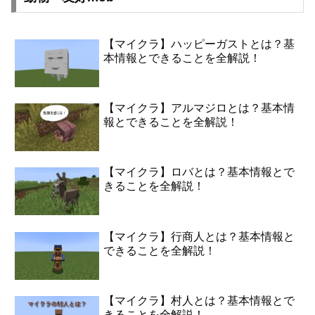
【マイクラ】ハッピーガストとは？基
本情報とできることを全解説！
【マイクラ】アルマジロとは？基本情
報とできることを全解説！
【マイクラ】ロバとは？基本情報とで
きることを全解説！
【マイクラ】行商人とは？基本情報と
できることを全解説！
【マイクラ】村人とは？基本情報とで
きることを全解説！