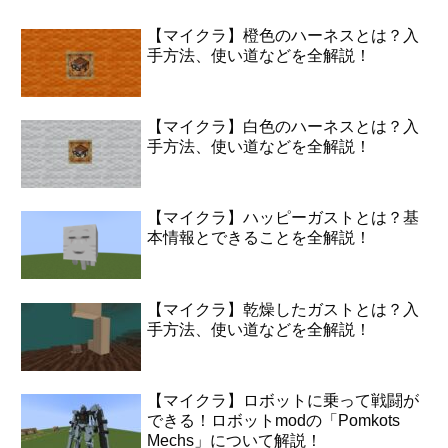
【マイクラ】橙色のハーネスとは？入
手方法、使い道などを全解説！
【マイクラ】白色のハーネスとは？入
手方法、使い道などを全解説！
【マイクラ】ハッピーガストとは？基
本情報とできることを全解説！
【マイクラ】乾燥したガストとは？入
手方法、使い道などを全解説！
【マイクラ】ロボットに乗って戦闘が
できる！ロボットmodの「Pomkots
Mechs」について解説！