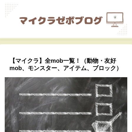
【マイクラ】全mob一覧！（動物・友好
mob、モンスター、アイテム、ブロック）