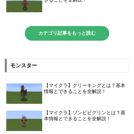
カテゴリ記事をもっと読む
モンスター
【マイクラ】クリーキングとは？基本
情報とできることを全解説！
【マイクラ】ゾンビピグリンとは？基
本情報とできることを全解説！