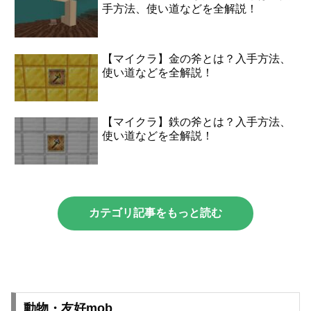
手方法、使い道などを全解説！
【マイクラ】金の斧とは？入手方法、
使い道などを全解説！
【マイクラ】鉄の斧とは？入手方法、
使い道などを全解説！
カテゴリ記事をもっと読む
動物・友好mob