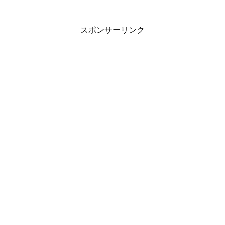
スポンサーリンク