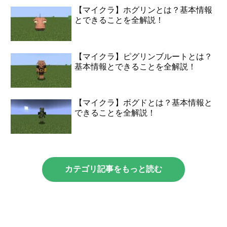
【マイクラ】ホグリンとは？基本情報
とできることを全解説！
【マイクラ】ピグリンブルートとは？
基本情報とできることを全解説！
【マイクラ】ボグドとは？基本情報と
できることを全解説！
カテゴリ記事をもっと読む