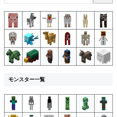
モンスター一覧