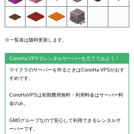
※一覧表は随時更新します。
ConoHa VPSでレンタルサーバーを立ててみよう！
マイクラのサーバーを作るときはConoHa VPSがおす
すめです。
ConoHaVPSは初期費用無料・利用料金はサーバー料
金のみ。
GMOグループなので安心して利用できるレンタルサ
ーバーです。