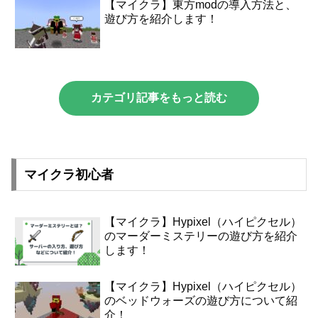
【マイクラ】東方modの導入方法と、
遊び方を紹介します！
カテゴリ記事をもっと読む
マイクラ初心者
【マイクラ】Hypixel（ハイピクセル）
のマーダーミステリーの遊び方を紹介
します！
【マイクラ】Hypixel（ハイピクセル）
のベッドウォーズの遊び方について紹
介！