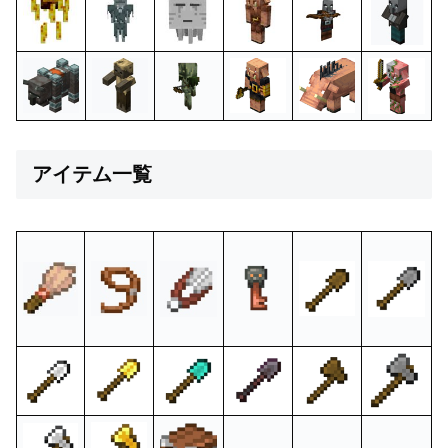
アイテム一覧