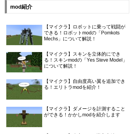
mod紹介
【マイクラ】ロボットに乗って戦闘が
できる！ロボットmodの「Pomkots
Mechs」について解説！
【マイクラ】スキンを立体的にでき
る！スキンmodの「Yes Steve Model」
について解説！
【マイクラ】自由度高い翼を追加でき
る！エリトラmodを紹介！
【マイクラ】ダメージを計測すること
ができる！かかしmodを紹介します