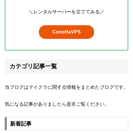
＼レンタルサーバーを立ててみる／
ConoHaVPS
カテゴリ記事一覧
当ブログはマイクラに関する情報をまとめたブログです。
気になる記事がありましたら是非ご覧ください。
新着記事