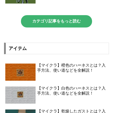
カテゴリ記事をもっと読む
アイテム
【マイクラ】橙色のハーネスとは？入
手方法、使い道などを全解説！
【マイクラ】白色のハーネスとは？入
手方法、使い道などを全解説！
【マイクラ】乾燥したガストとは？入