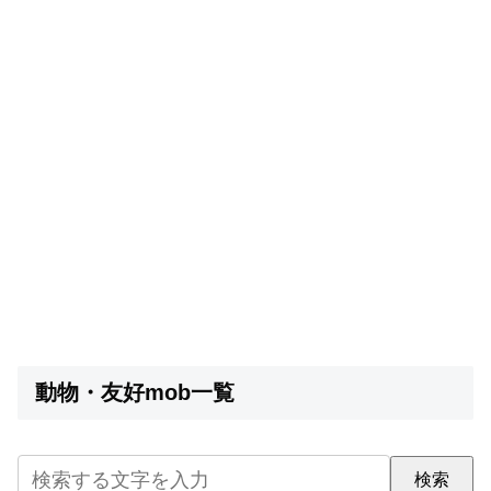
動物・友好mob一覧
検索