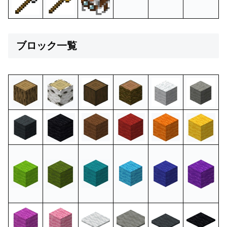
ブロック一覧