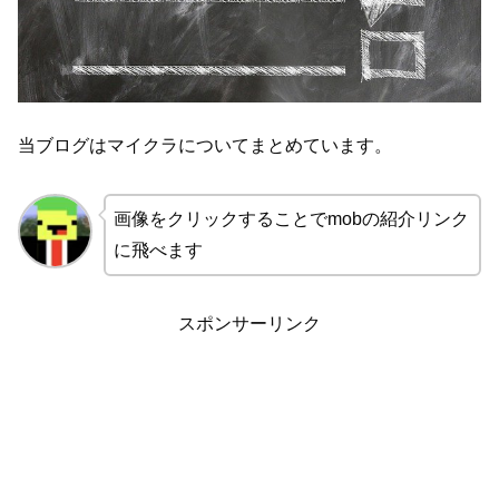
当ブログはマイクラについてまとめています。
画像をクリックすることでmobの紹介リンク
に飛べます
スポンサーリンク