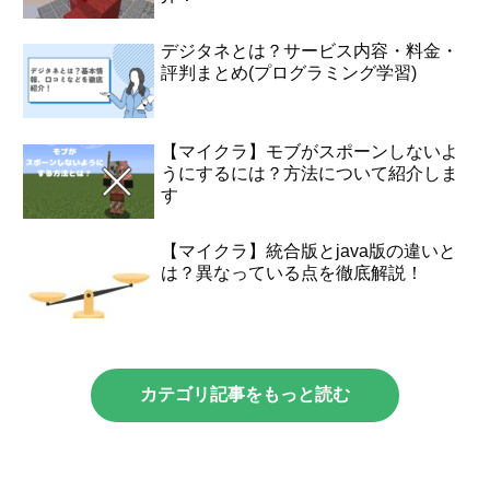
デジタネとは？サービス内容・料金・
評判まとめ(プログラミング学習)
【マイクラ】モブがスポーンしないよ
うにするには？方法について紹介しま
す
【マイクラ】統合版とjava版の違いと
は？異なっている点を徹底解説！
カテゴリ記事をもっと読む