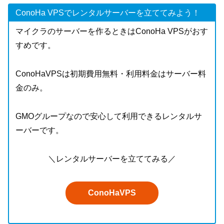
ConoHa VPSでレンタルサーバーを立ててみよう！
マイクラのサーバーを作るときはConoHa VPSがおす
すめです。
ConoHaVPSは初期費用無料・利用料金はサーバー料
金のみ。
GMOグループなので安心して利用できるレンタルサ
ーバーです。
＼レンタルサーバーを立ててみる／
ConoHaVPS