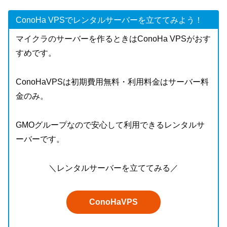
ConoHa VPSでレンタルサーバーを立ててみよう！
マイクラのサーバーを作るときはConoHa VPSがおす
すめです。
ConoHaVPSは初期費用無料・利用料金はサーバー料
金のみ。
GMOグループなので安心して利用できるレンタルサ
ーバーです。
＼レンタルサーバーを立ててみる／
ConoHaVPS