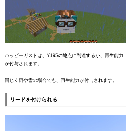
ハッピーガストは、Y195の地点に到達するか、再生能力
が付与されます。
同じく雨や雪の場合でも、再生能力が付与されます。
リードを付けられる