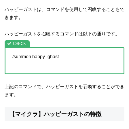
ハッピーガストは、コマンドを使用して召喚することもで
きます。
ハッピーガストを召喚するコマンドは以下の通りです。
/summon happy_ghast
上記のコマンドで、ハッピーガストを召喚することができ
ます。
【マイクラ】ハッピーガストの特徴