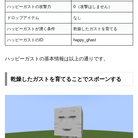
ハッピーガストの攻撃力
0
（攻撃はしません）
ドロップアイテム
なし
ハッピーガストが湧く条件
乾燥したガストを育てる
ハッピーガストのID
happy_ghast
ハッピーガストの基本情報は以上の通りです。
乾燥したガストを育てることでスポーンする