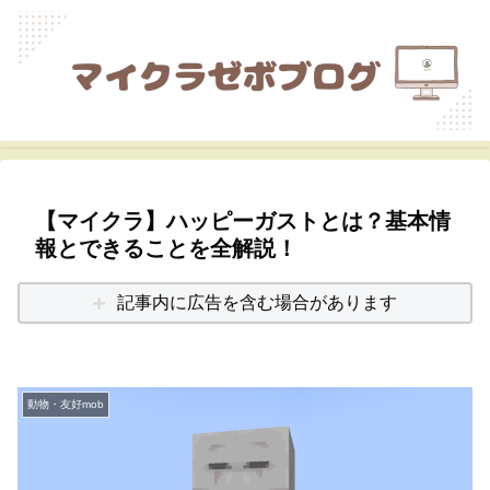
【マイクラ】ハッピーガストとは？基本情
報とできることを全解説！
記事内に広告を含む場合があります
動物・友好mob