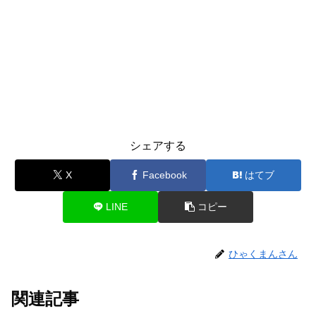
シェアする
X
Facebook
はてブ
LINE
コピー
ひゃくまんさん
関連記事