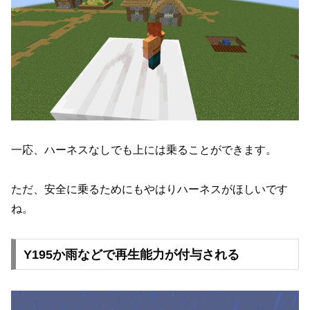
一応、ハーネスなしでも上には乗ることができます。
ただ、安全に乗るためにもやはりハーネスがほしいです
ね。
Y195か雨などで再生能力が付与される