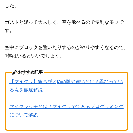
した。
ガストと違って大人しく、空を飛べるので便利なモブで
す。
空中にブロックを置いたりするのがやりやすくなるので、
1体はいるといいでしょう。
おすすめ記事
【マイクラ】統合版とjava版の違いとは？異なってい
る点を徹底解説！
マイクラッチとは？マイクラでできるプログラミング
について解説