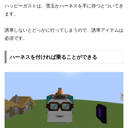
ハッピーガストは、雪玉かハーネスを手に持つとついてき
ます。
誘導しないとどっかに行ってしまうので、誘導アイテムは
必須です。
ハーネスを付ければ乗ることができる