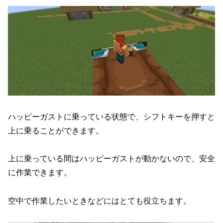
ハッピーガストに乗っている状態で、シフトキーを押すと
上に乗ることができます。
上に乗っている間はハッピーガストが動かないので、安全
に作業できます。
空中で作業したいときなどにはとても役立ちます。