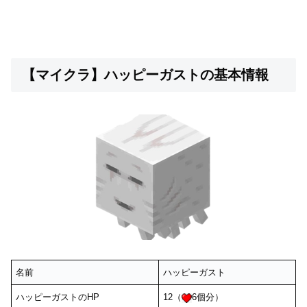
【マイクラ】ハッピーガストの基本情報
名前
ハッピーガスト
ハッピーガストのHP
12（
6個分）