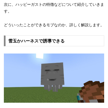
次に、ハッピーガストの特徴などについて紹介していきま
す。
どういったことができるモブなのか、詳しく解説します。
雪玉かハーネスで誘導できる