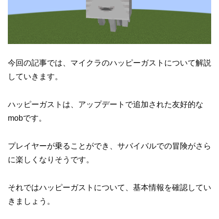
今回の記事では、マイクラのハッピーガストについて解説
していきます。
ハッピーガストは、アップデートで追加された友好的な
mobです。
プレイヤーが乗ることができ、サバイバルでの冒険がさら
に楽しくなりそうです。
それではハッピーガストについて、基本情報を確認してい
きましょう。