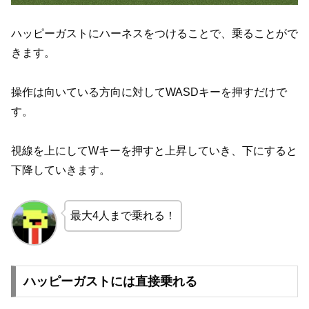
ハッピーガストにハーネスをつけることで、乗ることがで
きます。
操作は向いている方向に対してWASDキーを押すだけで
す。
視線を上にしてWキーを押すと上昇していき、下にすると
下降していきます。
最大4人まで乗れる！
ハッピーガストには直接乗れる