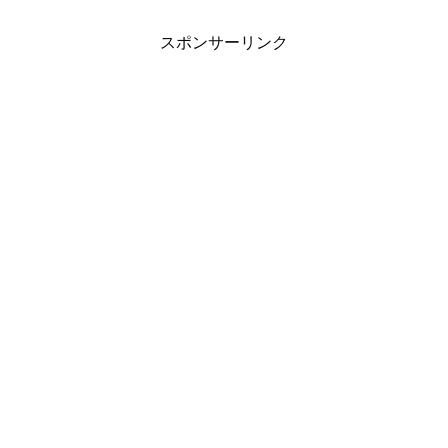
スポンサーリンク