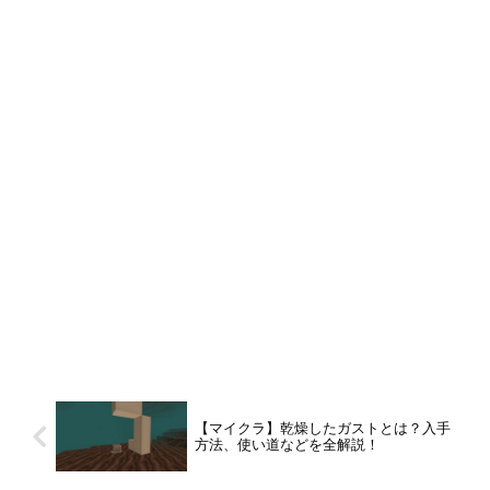
【マイクラ】乾燥したガストとは？入手
方法、使い道などを全解説！