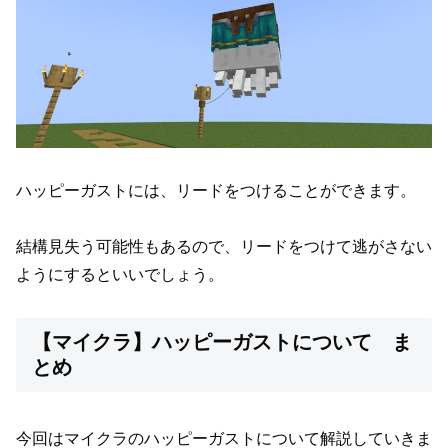
ハッピーガストには、リードをつけることができます。
結構見失う可能性もあるので、リードをつけて逃がさない
ようにするといいでしょう。
【マイクラ】ハッピーガストについて ま
とめ
今回はマイクラのハッピーガストについて解説していきま