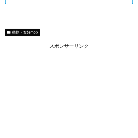
動物・友好mob
スポンサーリンク